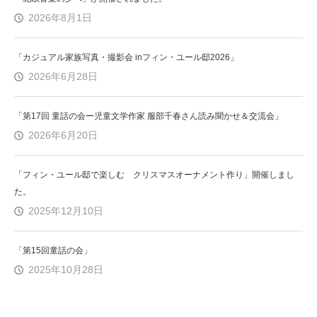
2026年8月1日
「カジュアル家族写真・撮影会 inフィン・ユール邸2026」
2026年6月28日
「第17回 童話の会ー児童文学作家 服部千春さん読み聞かせ＆交流会」
2026年6月20日
「フィン・ユール邸で楽しむ クリスマスオーナメント作り」開催しまし
た。
2025年12月10日
「第15回童話の会」
2025年10月28日