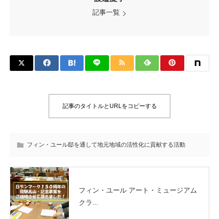
記事一覧
記事のタイトルとURLをコピーする
フィン・ユール邸を通して地元地域の活性化に貢献する活動
フィン・ユール アート・ミュージアム
クラ...