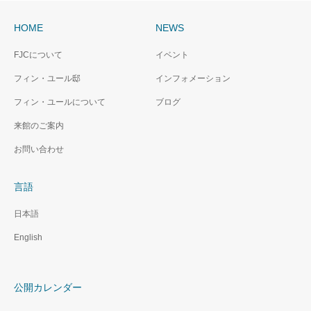
HOME
NEWS
FJCについて
イベント
フィン・ユール邸
インフォメーション
フィン・ユールについて
ブログ
来館のご案内
お問い合わせ
言語
日本語
English
公開カレンダー