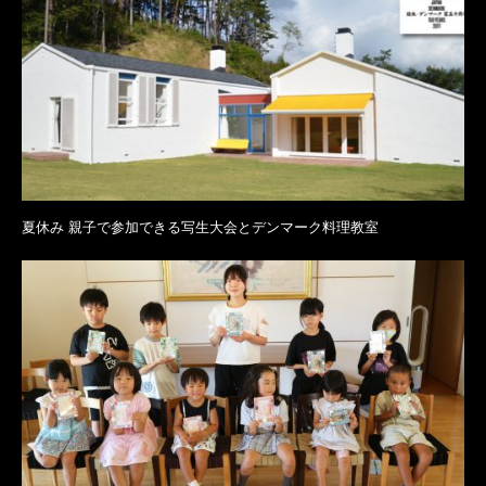
夏休み 親子で参加できる写生大会とデンマーク料理教室