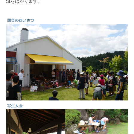
流をはかります。