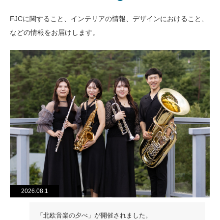
FJCに関すること、インテリアの情報、デザインにおけること、
などの情報をお届けします。
2026.08.1
「北欧音楽の夕べ」が開催されました。