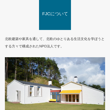
FJCについて
北欧建築や家具を通して、北欧のゆとりある生活文化を学ぼうと
する方々で構成されたNPO法人です。