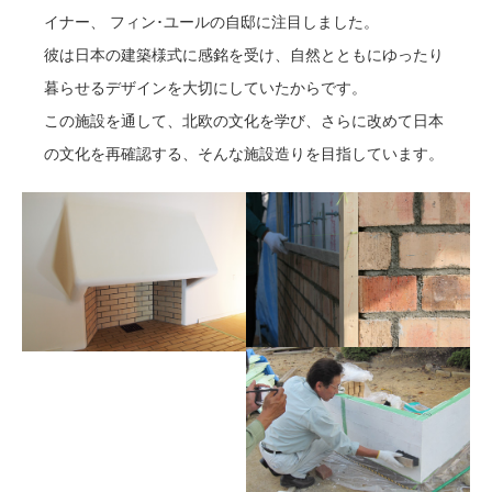
イナー、 フィン･ユールの自邸に注目しました。
彼は日本の建築様式に感銘を受け、自然とともにゆったり
暮らせるデザインを大切にしていたからです。
この施設を通して、北欧の文化を学び、さらに改めて日本
の文化を再確認する、そんな施設造りを目指しています。
レンガ積み2
フィン・ユール邸のシン
ボル：暖炉