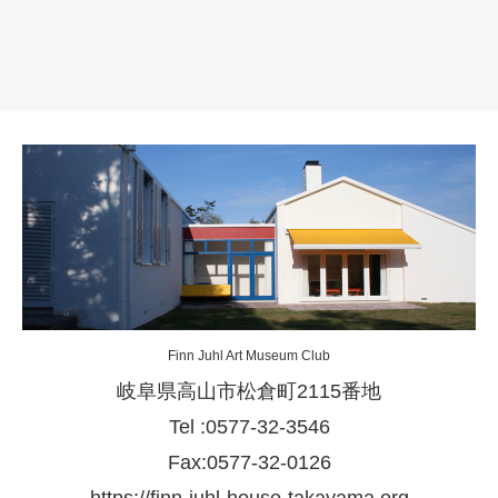
Finn Juhl Art Museum Club
岐阜県高山市松倉町2115番地
Tel :0577-32-3546
Fax:0577-32-0126