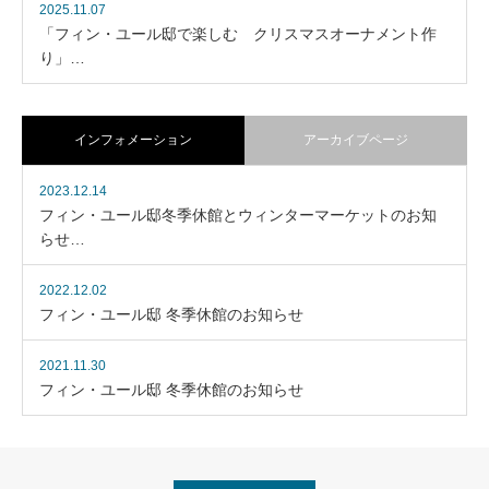
2025.11.07
「フィン・ユール邸で楽しむ クリスマスオーナメント作
り」…
インフォメーション
アーカイブページ
2023.12.14
フィン・ユール邸冬季休館とウィンターマーケットのお知
らせ…
2022.12.02
フィン・ユール邸 冬季休館のお知らせ
2021.11.30
フィン・ユール邸 冬季休館のお知らせ