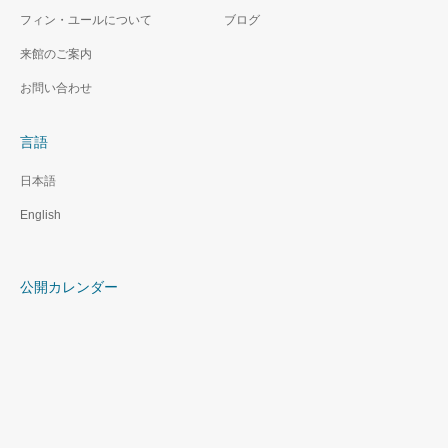
フィン・ユールについて
ブログ
来館のご案内
お問い合わせ
言語
日本語
English
公開カレンダー