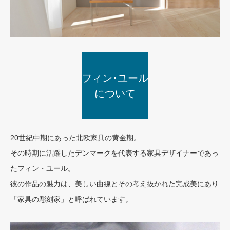
フィン･ユール
フィン・ユール邸
について
20世紀中期にあった北欧家具の黄金期。
その時期に活躍したデンマークを代表する家具デザイナーであっ
たフィン・ユール。
彼の作品の魅力は、美しい曲線とその考え抜かれた完成美にあり
「家具の彫刻家」と呼ばれています。