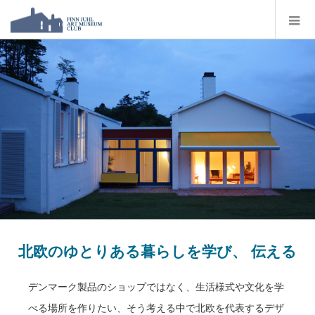
北欧のゆとりある暮らしを学び、 伝える
デンマーク製品のショップではなく、生活様式や文化を学
べる場所を作りたい、そう考える中で北欧を代表するデザ