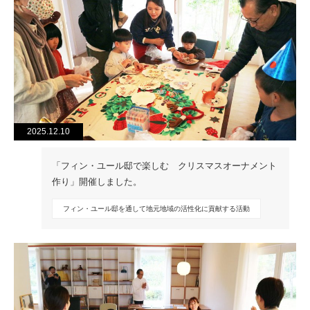
2025.12.10
「フィン・ユール邸で楽しむ クリスマスオーナメント
作り」開催しました。
フィン・ユール邸を通して地元地域の活性化に貢献する活動