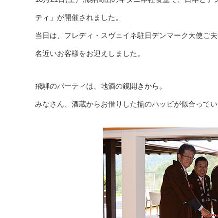
ティ」が開催されました。
当日は、フレディ・スヴェイネ駐日デンマーク大使ご夫
名近いお客様をお迎えしました。
飛騨のパーティは、地酒の鏡開きから。
みなさん、酒蔵からお借りした揃のハッピが似合ってい