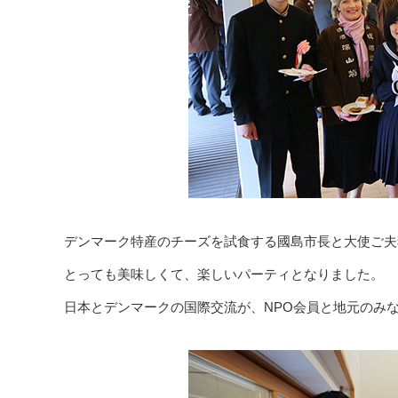
デンマーク特産のチーズを試食する國島市長と大使ご夫
とっても美味しくて、楽しいパーティとなりました。
日本とデンマークの国際交流が、NPO会員と地元のみ