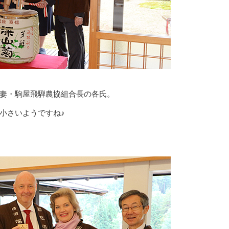
妻・駒屋飛騨農協組合長の各氏。
小さいようですね♪