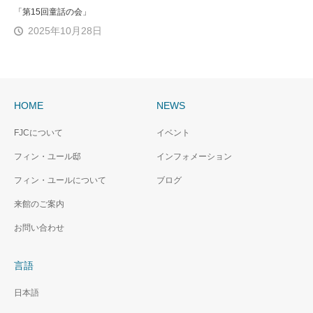
「第15回童話の会」
2025年10月28日
HOME
NEWS
FJCについて
イベント
フィン・ユール邸
インフォメーション
フィン・ユールについて
ブログ
来館のご案内
お問い合わせ
言語
日本語