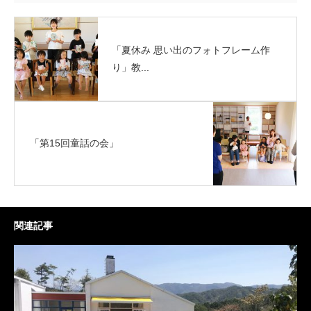
「夏休み 思い出のフォトフレーム作
り」教...
「第15回童話の会」
関連記事