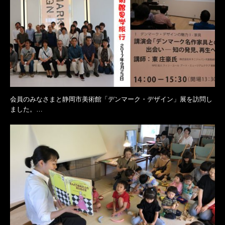
会員のみなさまと静岡市美術館「デンマーク・デザイン」展を訪問し
ました。…