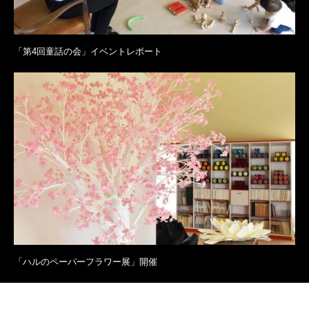
「第4回童話の会」イベントレポート
「ハルのペーパーフラワー展」開催