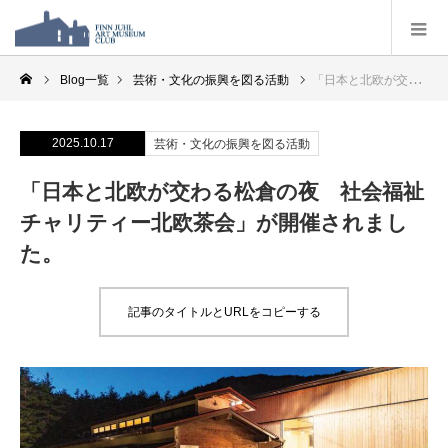
Blog一覧
芸術・文化の振興を図る活動
「日本と北欧が交わる松倉の夜 社会福祉チャリティー北欧茶会」が開催されました。
2025.10.17
芸術・文化の振興を図る活動
「日本と北欧が交わる松倉の夜 社会福祉
チャリティー北欧茶会」が開催されまし
た。
記事のタイトルとURLをコピーする