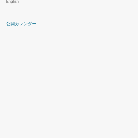
English
公開カレンダー