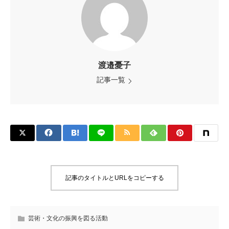
渡邉憂子
記事一覧
記事のタイトルとURLをコピーする
芸術・文化の振興を図る活動