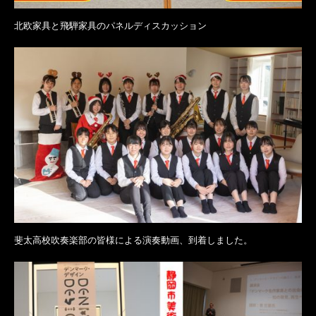
北欧家具と飛騨家具のパネルディスカッション
斐太高校吹奏楽部の皆様による演奏動画、到着しました。