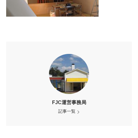
FJC運営事務局
記事一覧