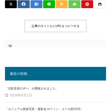
記事のタイトルとURLをコピーする
最近の投稿
「北欧音楽の夕べ」が開催されました。
2026年8月1日
「カジュアル家族写真・撮影会 inフィン・ユール邸2026」