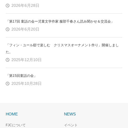
2026年6月28日
「第17回 童話の会ー児童文学作家 服部千春さん読み聞かせ＆交流会」
2026年6月20日
「フィン・ユール邸で楽しむ クリスマスオーナメント作り」開催しまし
た。
2025年12月10日
「第15回童話の会」
2025年10月28日
HOME
NEWS
FJCについて
イベント