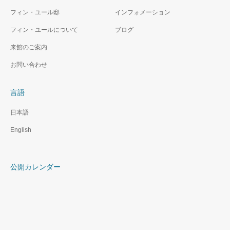
フィン・ユール邸
インフォメーション
フィン・ユールについて
ブログ
来館のご案内
お問い合わせ
言語
日本語
English
公開カレンダー