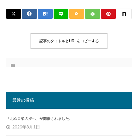
記事のタイトルとURLをコピーする
最近の投稿
「北欧音楽の夕べ」が開催されました。
2026年8月1日