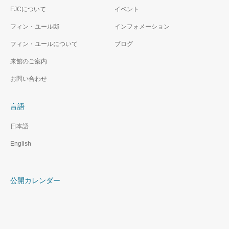
FJCについて
イベント
フィン・ユール邸
インフォメーション
フィン・ユールについて
ブログ
来館のご案内
お問い合わせ
言語
日本語
English
公開カレンダー