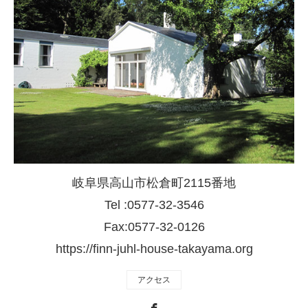
岐阜県高山市松倉町2115番地
Tel :0577-32-3546
Fax:0577-32-0126
https://finn-juhl-house-takayama.org
アクセス
Facebook