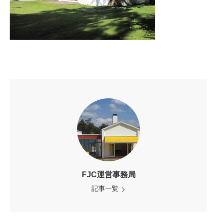
FJC運営事務局
記事一覧