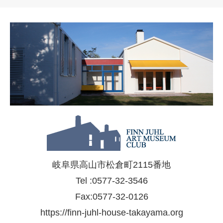
岐阜県高山市松倉町2115番地
Tel :0577-32-3546
Fax:0577-32-0126
https://finn-juhl-house-takayama.org