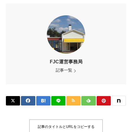
FJC運営事務局
記事一覧
記事のタイトルとURLをコピーする