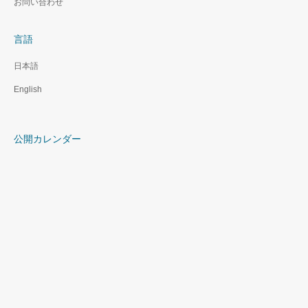
お問い合わせ
言語
日本語
English
公開カレンダー