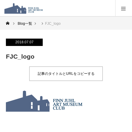
Blog一覧
FJC_logo
2018.07.07
FJC_logo
記事のタイトルとURLをコピーする