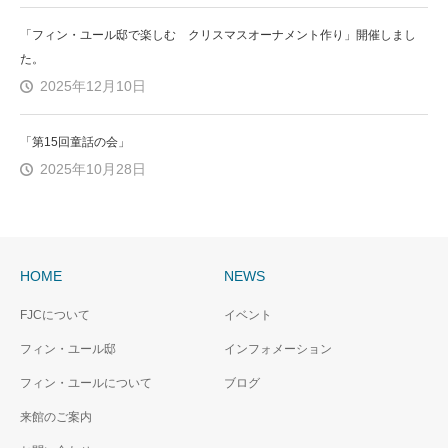
「フィン・ユール邸で楽しむ クリスマスオーナメント作り」開催しまし
た。
2025年12月10日
「第15回童話の会」
2025年10月28日
HOME
NEWS
FJCについて
イベント
フィン・ユール邸
インフォメーション
フィン・ユールについて
ブログ
来館のご案内