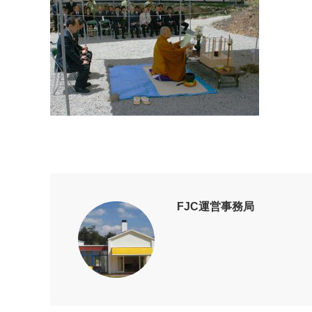
FJC運営事務局