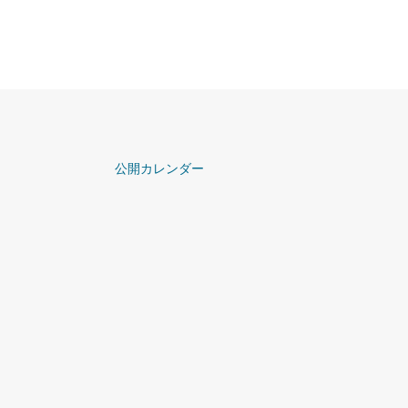
公開カレンダー