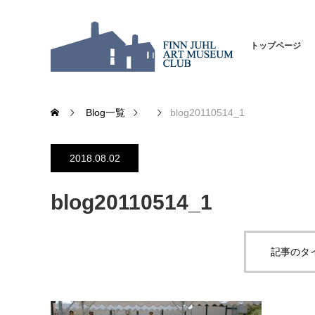
トップページ
Blog一覧
blog20110514_1
2018.08.02
blog20110514_1
記事のタ