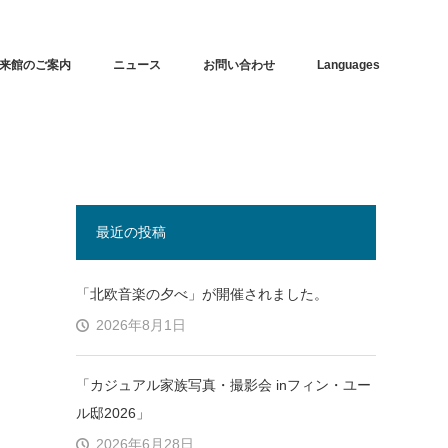
来館のご案内
ニュース
お問い合わせ
Languages
最近の投稿
「北欧音楽の夕べ」が開催されました。
2026年8月1日
「カジュアル家族写真・撮影会 inフィン・ユー
ル邸2026」
2026年6月28日