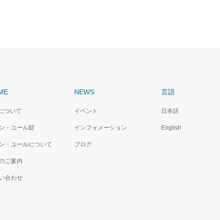
ME
NEWS
言語
Cについて
イベント
日本語
ン・ユール邸
インフォメーション
English
ン・ユールについて
ブログ
のご案内
い合わせ