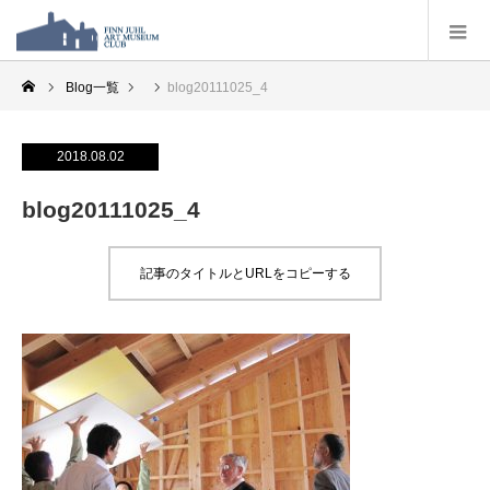
Blog一覧
blog20111025_4
2018.08.02
blog20111025_4
記事のタイトルとURLをコピーする