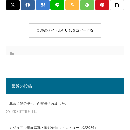
記事のタイトルとURLをコピーする
最近の投稿
「北欧音楽の夕べ」が開催されました。
2026年8月1日
「カジュアル家族写真・撮影会 inフィン・ユール邸2026」