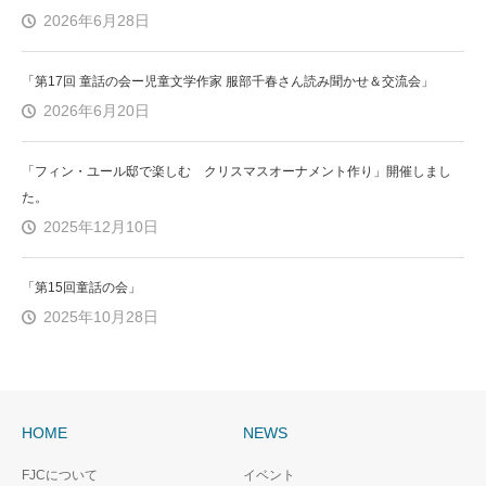
2026年6月28日
「第17回 童話の会ー児童文学作家 服部千春さん読み聞かせ＆交流会」
2026年6月20日
「フィン・ユール邸で楽しむ クリスマスオーナメント作り」開催しまし
た。
2025年12月10日
「第15回童話の会」
2025年10月28日
HOME
NEWS
FJCについて
イベント