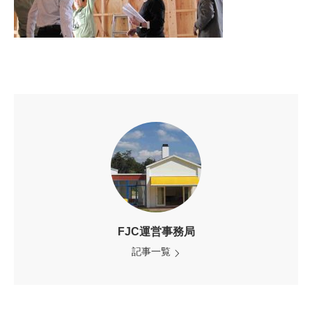
FJC運営事務局
記事一覧