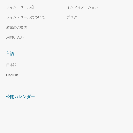
フィン・ユール邸
インフォメーション
フィン・ユールについて
ブログ
来館のご案内
お問い合わせ
言語
日本語
English
公開カレンダー