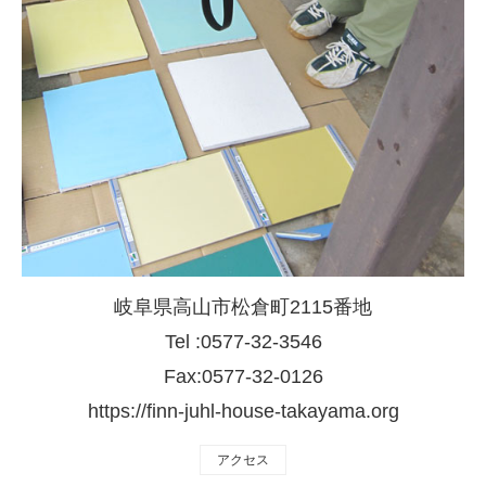
岐阜県高山市松倉町2115番地
Tel :0577-32-3546
Fax:0577-32-0126
https://finn-juhl-house-takayama.org
アクセス