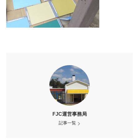
FJC運営事務局
記事一覧