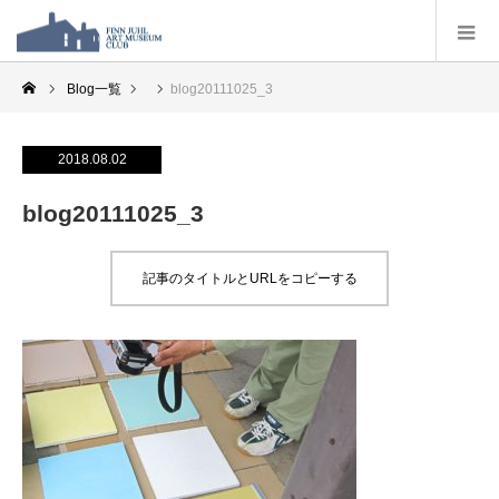
Blog一覧
blog20111025_3
2018.08.02
blog20111025_3
記事のタイトルとURLをコピーする