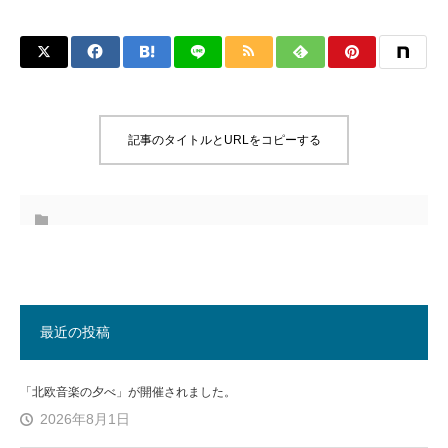
記事のタイトルとURLをコピーする
最近の投稿
「北欧音楽の夕べ」が開催されました。
2026年8月1日