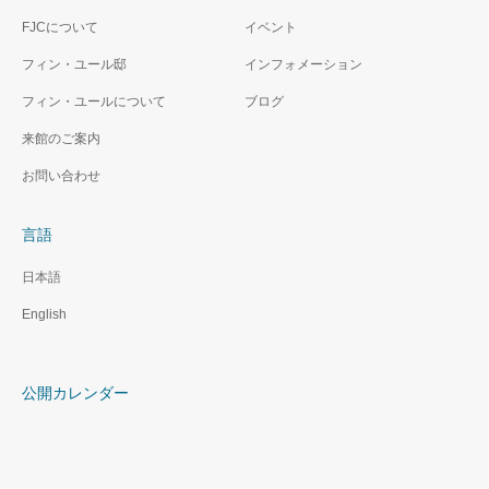
FJCについて
イベント
フィン・ユール邸
インフォメーション
フィン・ユールについて
ブログ
来館のご案内
お問い合わせ
言語
日本語
English
公開カレンダー