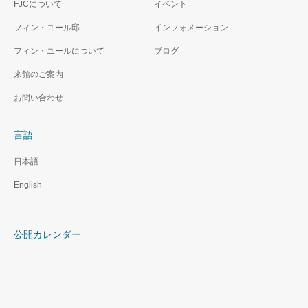
FJCについて
イベント
フィン・ユール邸
インフォメーション
フィン・ユールについて
ブログ
来館のご案内
お問い合わせ
言語
日本語
English
公開カレンダー