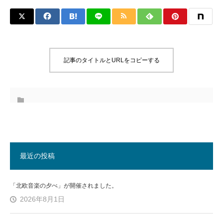
記事のタイトルとURLをコピーする
最近の投稿
「北欧音楽の夕べ」が開催されました。
2026年8月1日