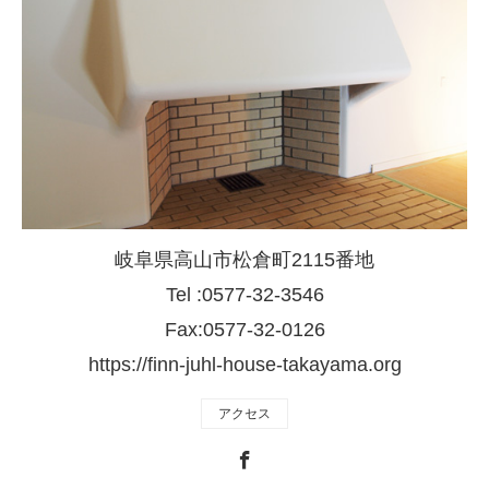
岐阜県高山市松倉町2115番地
Tel :0577-32-3546
Fax:0577-32-0126
https://finn-juhl-house-takayama.org
アクセス
Facebook