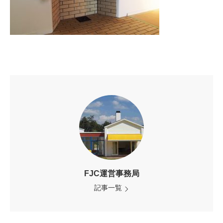
FJC運営事務局
記事一覧