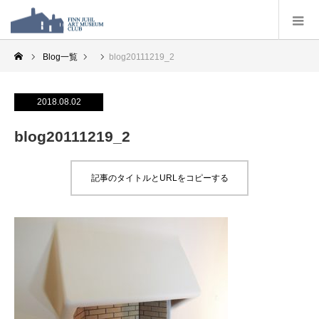
Blog一覧
blog20111219_2
2018.08.02
blog20111219_2
記事のタイトルとURLをコピーする