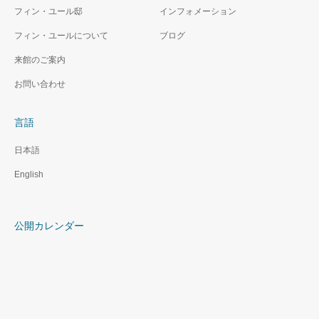
フィン・ユール邸
インフォメーション
フィン・ユールについて
ブログ
来館のご案内
お問い合わせ
言語
日本語
English
公開カレンダー