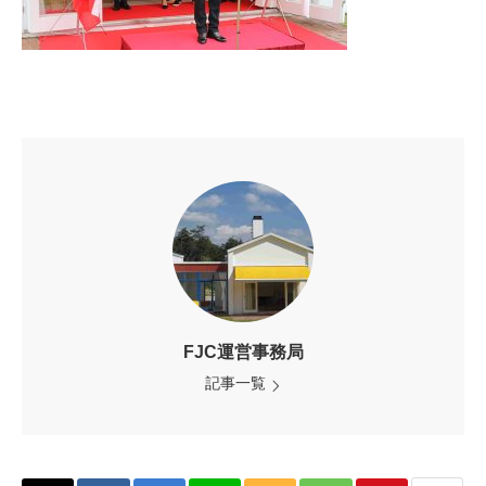
FJC運営事務局
記事一覧