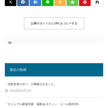
記事のタイトルとURLをコピーする
最近の投稿
「北欧音楽の夕べ」が開催されました。
2026年8月1日
「カジュアル家族写真・撮影会 inフィン・ユール邸2026」