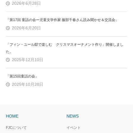
2026年6月28日
「第17回 童話の会ー児童文学作家 服部千春さん読み聞かせ＆交流会」
2026年6月20日
「フィン・ユール邸で楽しむ クリスマスオーナメント作り」開催しまし
た。
2025年12月10日
「第15回童話の会」
2025年10月28日
HOME
NEWS
FJCについて
イベント