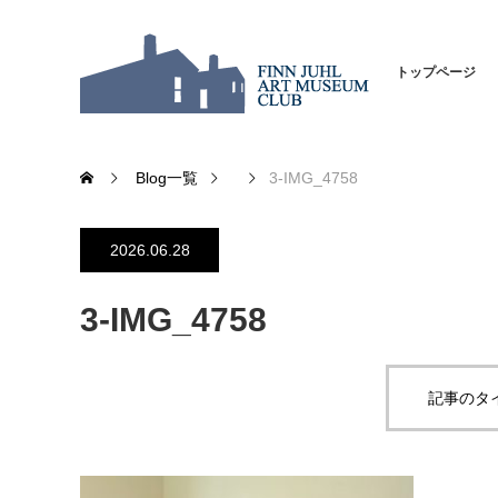
トップページ
Blog一覧
3-IMG_4758
2026.06.28
3-IMG_4758
記事のタ