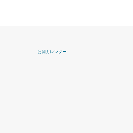
公開カレンダー