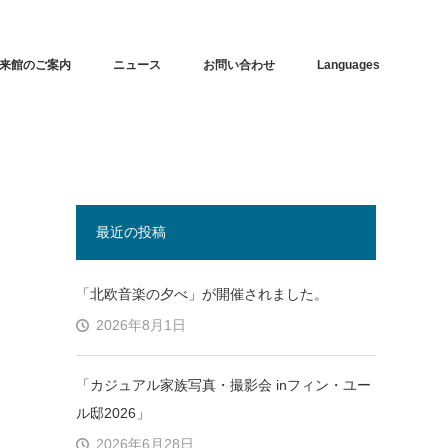
来館のご案内
ニュース
お問い合わせ
Languages
最近の投稿
「北欧音楽の夕べ」が開催されました。
2026年8月1日
「カジュアル家族写真・撮影会 inフィン・ユー
ル邸2026」
2026年6月28日