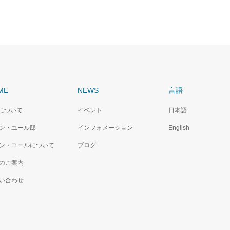
ME
NEWS
言語
Cについて
イベント
日本語
ン・ユール邸
インフォメーション
English
ン・ユールについて
ブログ
のご案内
い合わせ