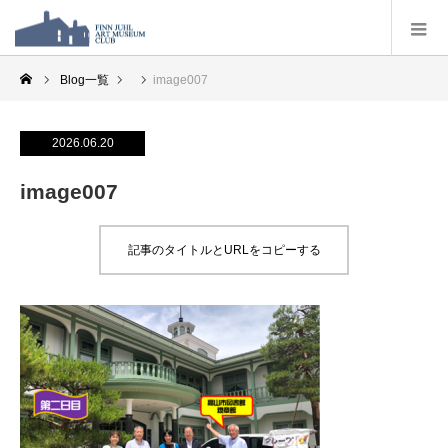
Blog一覧
image007
2026.06.20
image007
記事のタイトルとURLをコピーする