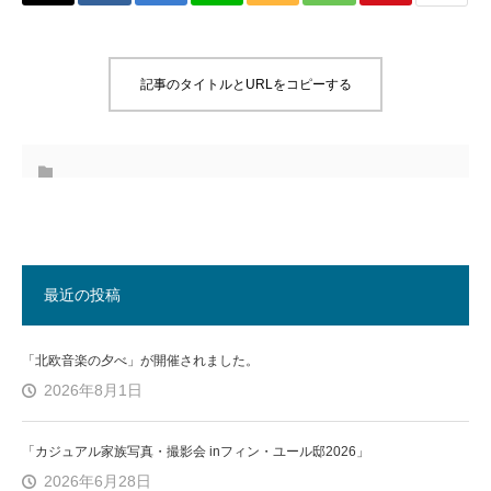
記事のタイトルとURLをコピーする
最近の投稿
「北欧音楽の夕べ」が開催されました。
2026年8月1日
「カジュアル家族写真・撮影会 inフィン・ユール邸2026」
2026年6月28日