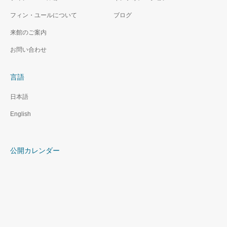
フィン・ユールについて
ブログ
来館のご案内
お問い合わせ
言語
日本語
English
公開カレンダー