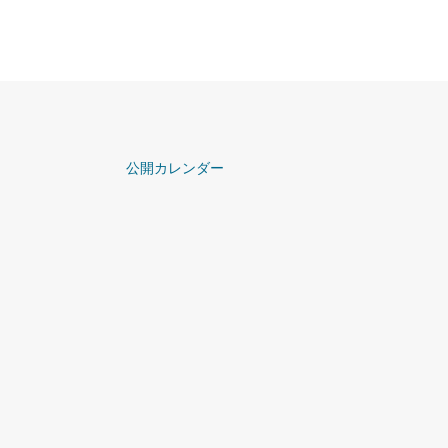
公開カレンダー