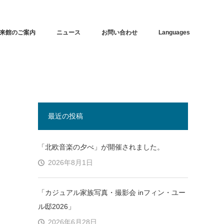
来館のご案内
ニュース
お問い合わせ
Languages
最近の投稿
「北欧音楽の夕べ」が開催されました。
2026年8月1日
「カジュアル家族写真・撮影会 inフィン・ユー
ル邸2026」
2026年6月28日