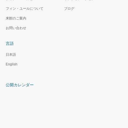
フィン・ユールについて
ブログ
来館のご案内
お問い合わせ
言語
日本語
English
公開カレンダー