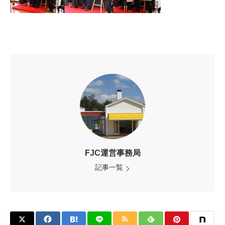
FJC運営事務局
記事一覧