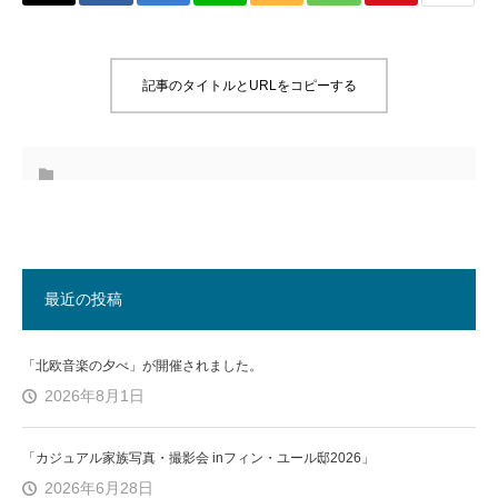
記事のタイトルとURLをコピーする
最近の投稿
「北欧音楽の夕べ」が開催されました。
2026年8月1日
「カジュアル家族写真・撮影会 inフィン・ユール邸2026」
2026年6月28日