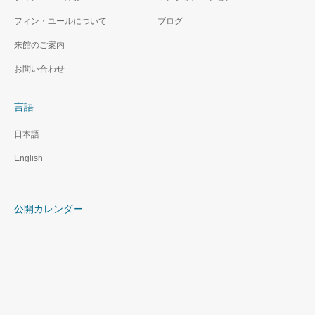
フィン・ユールについて
ブログ
来館のご案内
お問い合わせ
言語
日本語
English
公開カレンダー