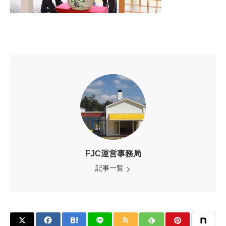
FJC運営事務局
記事一覧