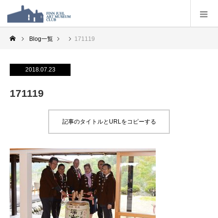
Blog一覧
171119
2018.07.23
171119
記事のタイトルとURLをコピーする