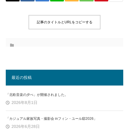
記事のタイトルとURLをコピーする
最近の投稿
「北欧音楽の夕べ」が開催されました。
2026年8月1日
「カジュアル家族写真・撮影会 inフィン・ユール邸2026」
2026年6月28日