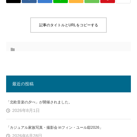
記事のタイトルとURLをコピーする
最近の投稿
「北欧音楽の夕べ」が開催されました。
2026年8月1日
「カジュアル家族写真・撮影会 inフィン・ユール邸2026」
2026年6月28日