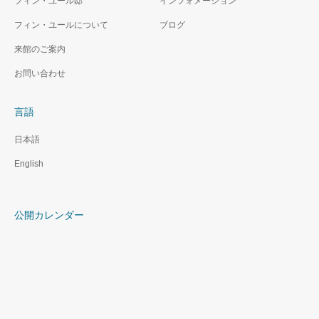
フィン・ユール邸
インフォメーション
フィン・ユールについて
ブログ
来館のご案内
お問い合わせ
言語
日本語
English
公開カレンダー