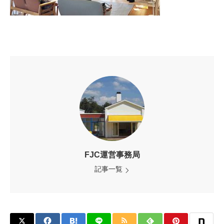
FJC運営事務局
記事一覧