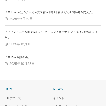
「第17回 童話の会ー児童文学作家 服部千春さん読み聞かせ＆交流会」
2026年6月20日
「フィン・ユール邸で楽しむ クリスマスオーナメント作り」開催しまし
た。
2025年12月10日
「第15回童話の会」
2025年10月28日
HOME
NEWS
FJCについて
イベント