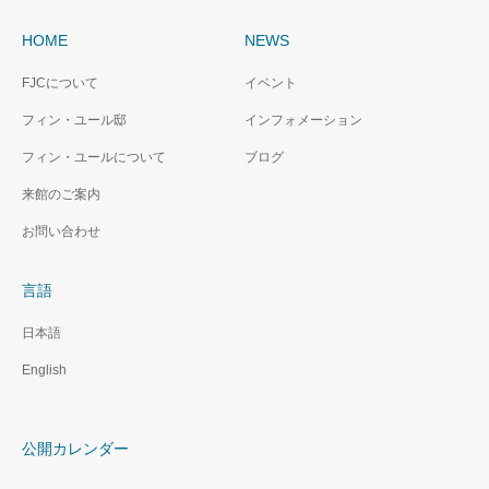
HOME
NEWS
FJCについて
イベント
フィン・ユール邸
インフォメーション
フィン・ユールについて
ブログ
来館のご案内
お問い合わせ
言語
日本語
English
公開カレンダー