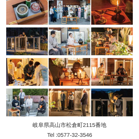
岐阜県高山市松倉町2115番地
Tel :0577-32-3546