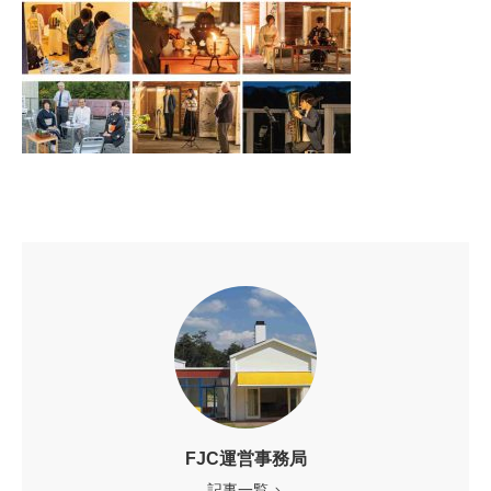
FJC運営事務局
記事一覧