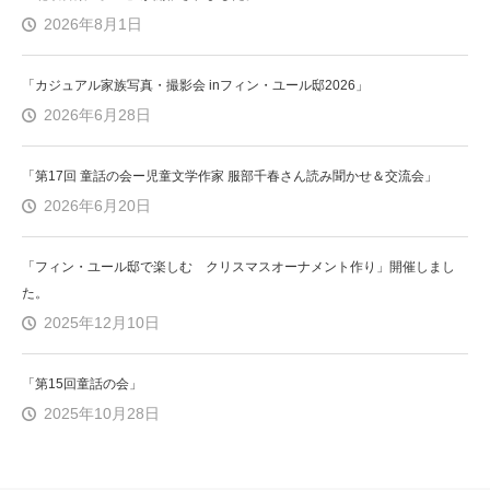
2026年8月1日
「カジュアル家族写真・撮影会 inフィン・ユール邸2026」
2026年6月28日
「第17回 童話の会ー児童文学作家 服部千春さん読み聞かせ＆交流会」
2026年6月20日
「フィン・ユール邸で楽しむ クリスマスオーナメント作り」開催しまし
た。
2025年12月10日
「第15回童話の会」
2025年10月28日