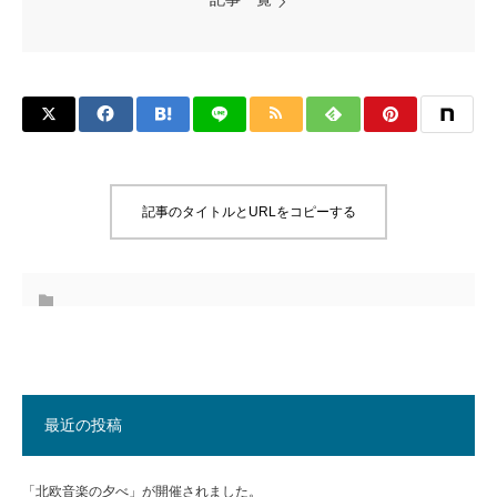
記事のタイトルとURLをコピーする
最近の投稿
「北欧音楽の夕べ」が開催されました。