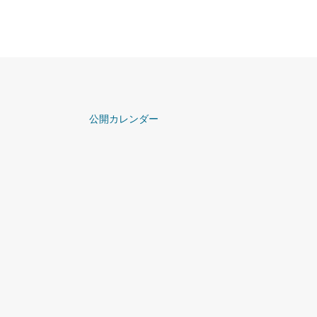
公開カレンダー