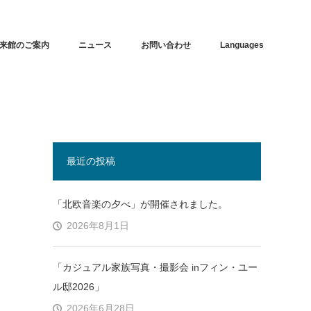
来館のご案内
ニュース
お問い合わせ
Languages
最近の投稿
「北欧音楽の夕べ」が開催されました。
2026年8月1日
「カジュアル家族写真・撮影会 inフィン・ユー
ル邸2026」
2026年6月28日