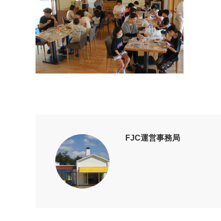
FJC運営事務局