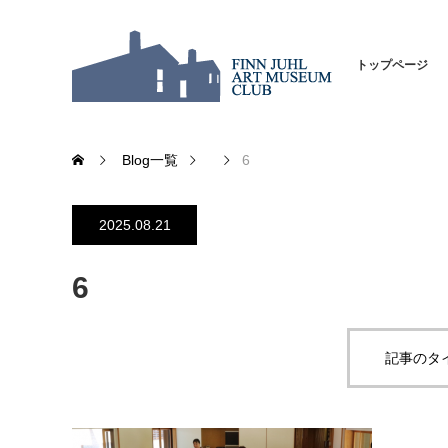
トップページ
Blog一覧
6
2025.08.21
6
記事のタ