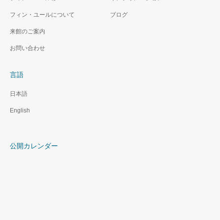
フィン・ユールについて
ブログ
来館のご案内
お問い合わせ
言語
日本語
English
公開カレンダー