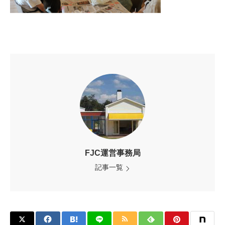
FJC運営事務局
記事一覧