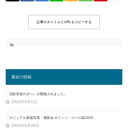
記事のタイトルとURLをコピーする
最近の投稿
「北欧音楽の夕べ」が開催されました。
2026年8月1日
「カジュアル家族写真・撮影会 inフィン・ユール邸2026」
2026年6月28日