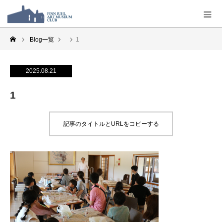
Blog一覧
1
2025.08.21
1
記事のタイトルとURLをコピーする