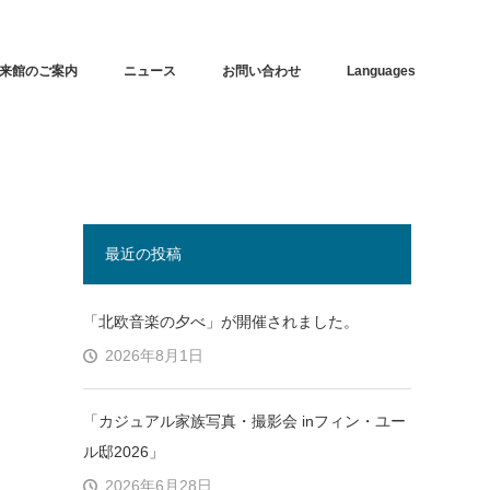
来館のご案内
ニュース
お問い合わせ
Languages
最近の投稿
「北欧音楽の夕べ」が開催されました。
2026年8月1日
「カジュアル家族写真・撮影会 inフィン・ユー
ル邸2026」
2026年6月28日