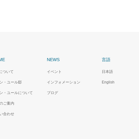
ME
NEWS
言語
Cについて
イベント
日本語
ン・ユール邸
インフォメーション
English
ン・ユールについて
ブログ
のご案内
い合わせ