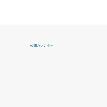
公開カレンダー