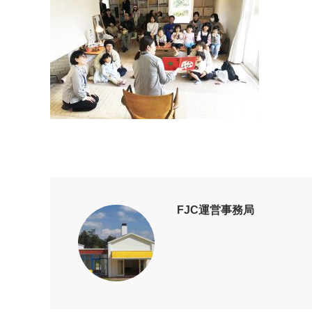
FJC運営事務局