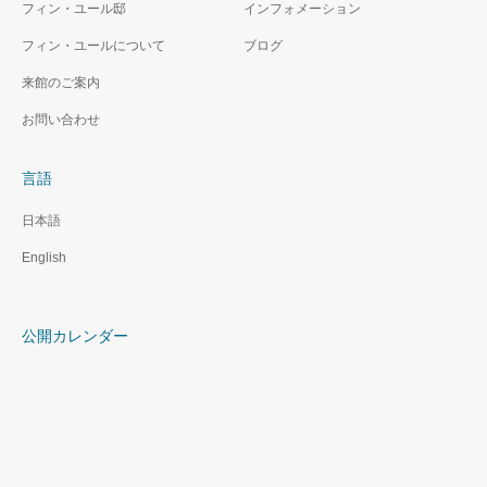
フィン・ユール邸
インフォメーション
フィン・ユールについて
ブログ
来館のご案内
お問い合わせ
言語
日本語
English
公開カレンダー