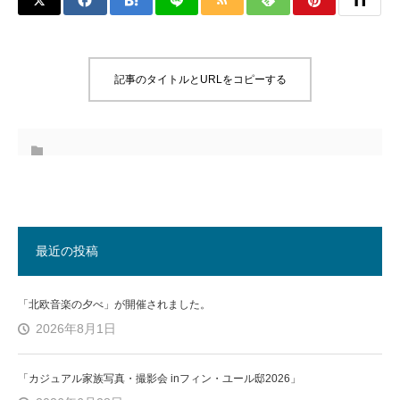
記事のタイトルとURLをコピーする
最近の投稿
「北欧音楽の夕べ」が開催されました。
2026年8月1日
「カジュアル家族写真・撮影会 inフィン・ユール邸2026」