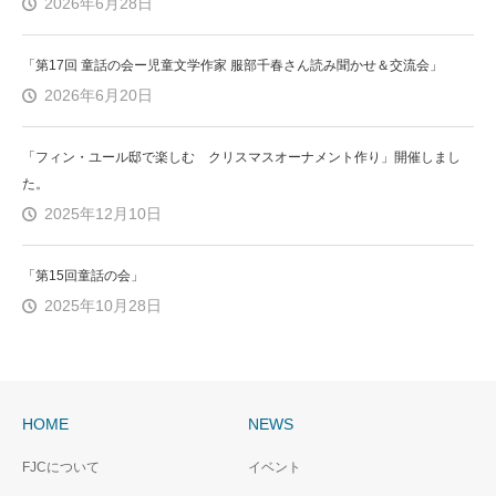
2026年6月28日
「第17回 童話の会ー児童文学作家 服部千春さん読み聞かせ＆交流会」
2026年6月20日
「フィン・ユール邸で楽しむ クリスマスオーナメント作り」開催しまし
た。
2025年12月10日
「第15回童話の会」
2025年10月28日
HOME
NEWS
FJCについて
イベント