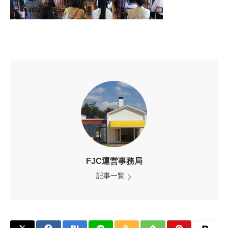
FJC運営事務局
記事一覧