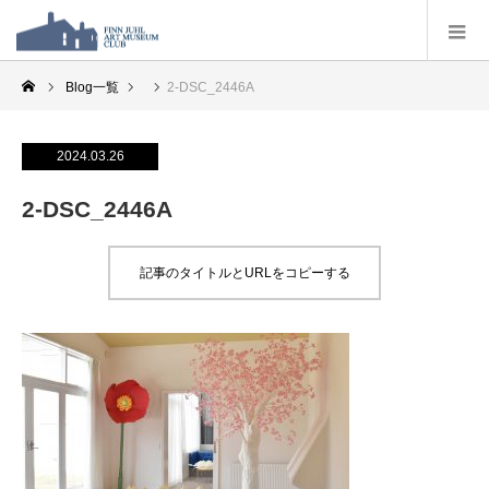
Blog一覧
2-DSC_2446A
2024.03.26
2-DSC_2446A
記事のタイトルとURLをコピーする