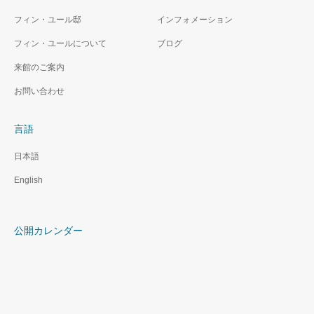
フィン・ユール邸
インフォメーション
フィン・ユールについて
ブログ
来館のご案内
お問い合わせ
言語
日本語
English
公開カレンダー