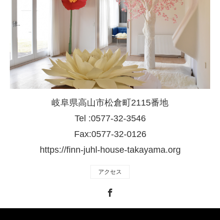
岐阜県高山市松倉町2115番地
Tel :0577-32-3546
Fax:0577-32-0126
https://finn-juhl-house-takayama.org
アクセス
Facebook