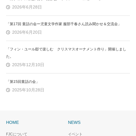
2026年6月28日
「第17回 童話の会ー児童文学作家 服部千春さん読み聞かせ＆交流会」
2026年6月20日
「フィン・ユール邸で楽しむ クリスマスオーナメント作り」開催しまし
た。
2025年12月10日
「第15回童話の会」
2025年10月28日
HOME
NEWS
FJCについて
イベント