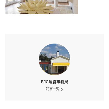
FJC運営事務局
記事一覧