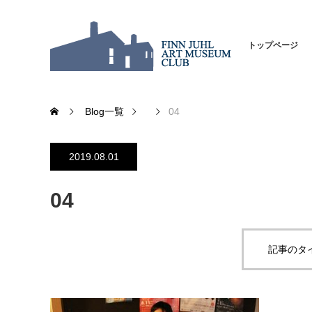
トップページ
Blog一覧
04
2019.08.01
04
記事のタ