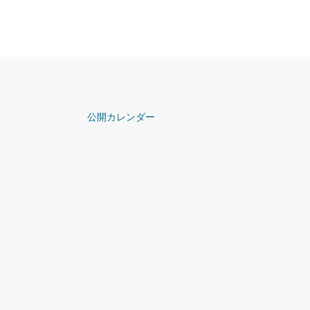
公開カレンダー