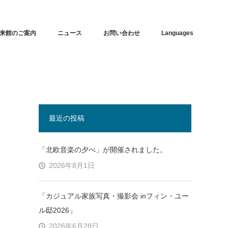
来館のご案内
ニュース
お問い合わせ
Languages
最近の投稿
「北欧音楽の夕べ」が開催されました。
2026年8月1日
「カジュアル家族写真・撮影会 inフィン・ユー
ル邸2026」
2026年6月28日