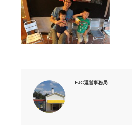
FJC運営事務局