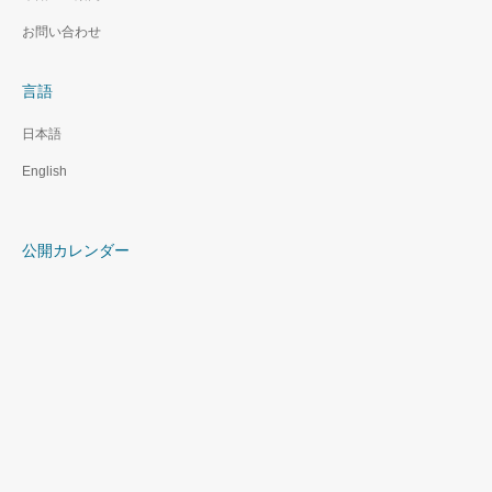
お問い合わせ
言語
日本語
English
公開カレンダー