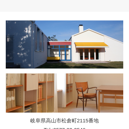
岐阜県高山市松倉町2115番地