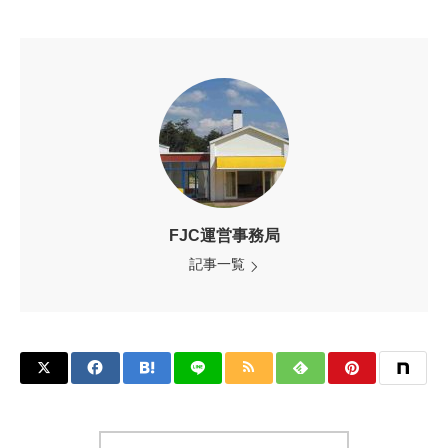
FJC運営事務局
記事一覧