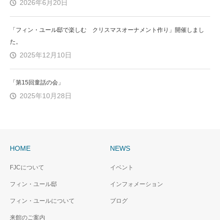
2026年6月20日
「フィン・ユール邸で楽しむ クリスマスオーナメント作り」開催しまし
た。
2025年12月10日
「第15回童話の会」
2025年10月28日
HOME
NEWS
FJCについて
イベント
フィン・ユール邸
インフォメーション
フィン・ユールについて
ブログ
来館のご案内