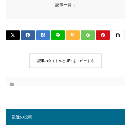
記事一覧
記事のタイトルとURLをコピーする
最近の投稿