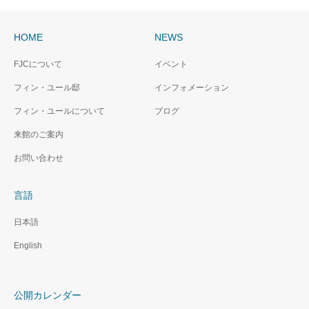
HOME
NEWS
FJCについて
イベント
フィン・ユール邸
インフォメーション
フィン・ユールについて
ブログ
来館のご案内
お問い合わせ
言語
日本語
English
公開カレンダー