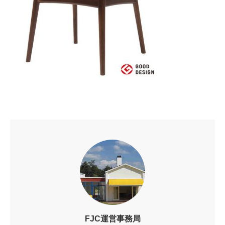
FJC運営事務局