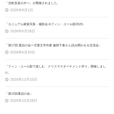
「北欧音楽の夕べ」が開催されました。
2026年8月1日
「カジュアル家族写真・撮影会 inフィン・ユール邸2026」
2026年6月28日
「第17回 童話の会ー児童文学作家 服部千春さん読み聞かせ＆交流会」
2026年6月20日
「フィン・ユール邸で楽しむ クリスマスオーナメント作り」開催しまし
た。
2025年12月10日
「第15回童話の会」
2025年10月28日