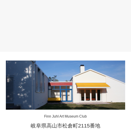
Finn Juhl Art Museum Club
岐阜県高山市松倉町2115番地