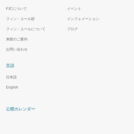
FJCについて
イベント
フィン・ユール邸
インフォメーション
フィン・ユールについて
ブログ
来館のご案内
お問い合わせ
言語
日本語
English
公開カレンダー