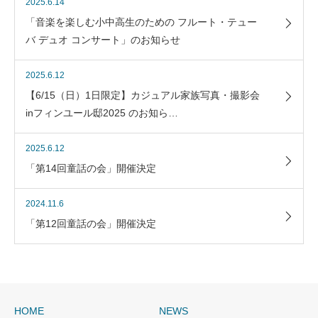
2025.6.14
「音楽を楽しむ小中高生のための フルート・テュー
バ デュオ コンサート」のお知らせ
2025.6.12
【6/15（日）1日限定】カジュアル家族写真・撮影会
inフィンユール邸2025 のお知ら…
2025.6.12
「第14回童話の会」開催決定
2024.11.6
「第12回童話の会」開催決定
HOME
NEWS