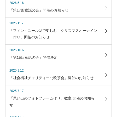
2026.5.16
「第17回童話の会」開催のお知らせ
2025.11.7
「フィン・ユール邸で楽しむ クリスマスオーナメン
ト作り」開催のお知らせ
2025.10.6
「第15回童話の会」開催決定
2025.9.12
「社会福祉チャリティー北欧茶会」開催のお知らせ
2025.7.17
「思い出のフォトフレーム作り」教室 開催のお知ら
せ