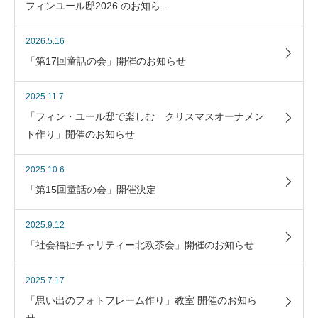
フィンユール邸2026 のお知ら…
2026.5.16
「第17回童話の会」開催のお知らせ
2025.11.7
「フィン・ユール邸で楽しむ クリスマスオーナメン
ト作り」開催のお知らせ
2025.10.6
「第15回童話の会」開催決定
2025.9.12
「社会福祉チャリティー北欧茶会」開催のお知らせ
2025.7.17
「思い出のフォトフレーム作り」教室 開催のお知ら
せ