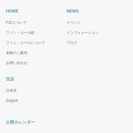
HOME
NEWS
FJCについて
イベント
フィン・ユール邸
インフォメーション
フィン・ユールについて
ブログ
来館のご案内
お問い合わせ
言語
日本語
English
公開カレンダー