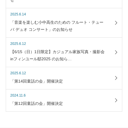
2025.6.14
「音楽を楽しむ小中高生のための フルート・テュー
バ デュオ コンサート」のお知らせ
2025.6.12
【6/15（日）1日限定】カジュアル家族写真・撮影会
inフィンユール邸2025 のお知ら…
2025.6.12
「第14回童話の会」開催決定
2024.11.6
「第12回童話の会」開催決定