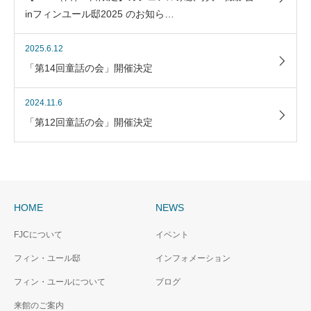
inフィンユール邸2025 のお知ら…
2025.6.12
「第14回童話の会」開催決定
2024.11.6
「第12回童話の会」開催決定
HOME
NEWS
FJCについて
イベント
フィン・ユール邸
インフォメーション
フィン・ユールについて
ブログ
来館のご案内