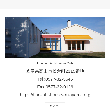
Finn Juhl Art Museum Club
岐阜県高山市松倉町2115番地
Tel :0577-32-3546
Fax:0577-32-0126
https://finn-juhl-house-takayama.org
アクセス