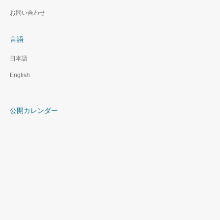
お問い合わせ
言語
日本語
English
公開カレンダー