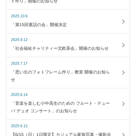
ト作り」開催のお知らせ
2025.10.6
「第15回童話の会」開催決定
2025.9.12
「社会福祉チャリティー北欧茶会」開催のお知らせ
2025.7.17
「思い出のフォトフレーム作り」教室 開催のお知ら
せ
2025.6.14
「音楽を楽しむ小中高生のための フルート・テュー
バ デュオ コンサート」のお知らせ
2025.6.12
【6/15（日）1日限定】カジュアル家族写真・撮影会