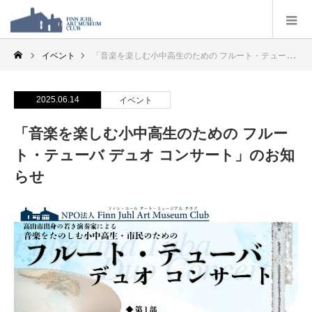
イベント
「音楽を楽しむ小中高生のための フルート・テューバ デュオ コンサート」のお知らせ
2025.06.14
イベント
「音楽を楽しむ小中高生のための フルー
ト・テューバ デュオ コンサート」のお知
らせ