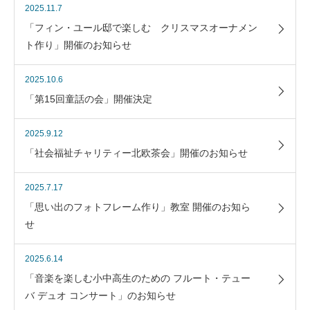
2025.11.7
「フィン・ユール邸で楽しむ クリスマスオーナメン
ト作り」開催のお知らせ
2025.10.6
「第15回童話の会」開催決定
2025.9.12
「社会福祉チャリティー北欧茶会」開催のお知らせ
2025.7.17
「思い出のフォトフレーム作り」教室 開催のお知ら
せ
2025.6.14
「音楽を楽しむ小中高生のための フルート・テュー
バ デュオ コンサート」のお知らせ