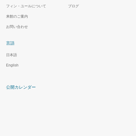
フィン・ユールについて
ブログ
来館のご案内
お問い合わせ
言語
日本語
English
公開カレンダー